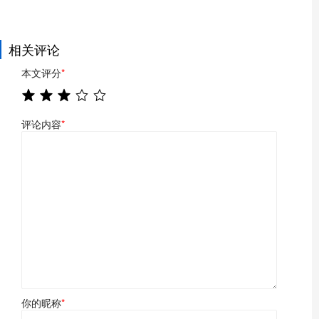
相关评论
本文评分
*
评论内容
*
你的昵称
*