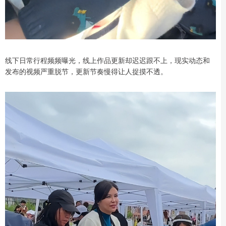
线下日常行程频频曝光，线上作品更新却迟迟跟不上，现实动态和
发布的视频严重脱节，更新节奏慢得让人捉摸不透。