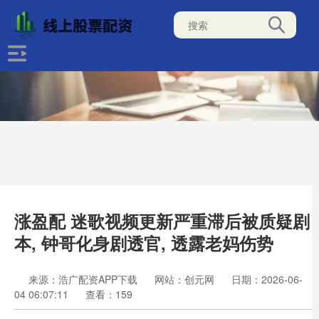
涨盈配 迷歌视频更新严重滞后被质疑剧
本, 钟哥化身剧透官, 透露老妈伤势
来源：浩广配资APP下载
网站：创元网
日期：2026-06-
04 06:07:11
查看：159