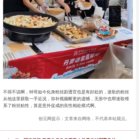
不得不说啊，钟哥如今化身粉丝剧透官也是有好处的，迷歌的粉丝
从他这里获取一手近况，弥补视频断更的遗憾，无形中也帮迷歌维
系了粉丝粘性，算是意外促成的良性相处模式啊。
创元网提示：文章来自网络，不代表本站观点。