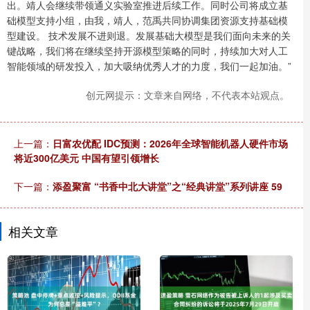
出。靖人会继续带领通义实验室推进后续工作。同时公司将成立基
础模型支持小组，由我，靖人，范禹共同协调集团资源支持基础模
型建设。 技术发展不进则退。发展基础大模型是我们面向未来的关
键战略，我们将在继续坚持开源模型策略的同时，持续加大对人工
智能领域的研发投入，加大吸纳优秀人才的力度，我们一起加油。”
创元网提示：文章来自网络，不代表本站观点。
上一篇：
日富农优配 IDC预测：2026年全球智能机器人硬件市场
将近300亿美元 中国有望引领增长
下一篇：
添盈聚富 “书香中北大讲堂”之“经典讲堂”系列讲座 59
相关文章