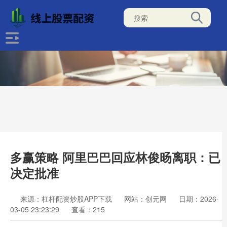
多赢策略 阿里巴巴回应林俊旸离职：已
决定批准
来源：杠杆配资炒股APP下载
网站：创元网
日期：2026-
03-05 23:23:29
查看：215