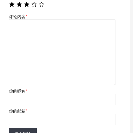
评论内容
*
你的昵称
*
你的邮箱
*