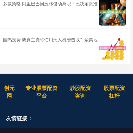
多赢策略 阿里巴巴回应林俊旸离职：已决定批准
国鸣投资 黎真主党称使用无人机袭击以军聚集地
创元
专业股票配资
炒股配资
股票配资
网
平台
咨询
杠杆
友情链接：