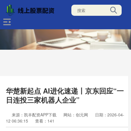
华楚新起点 AI进化速递丨京东回应“一
日连投三家机器人企业”
来源：凯丰配资APP下载
网站：创元网
日期：2026-04-
12 06:36:15
查看：141