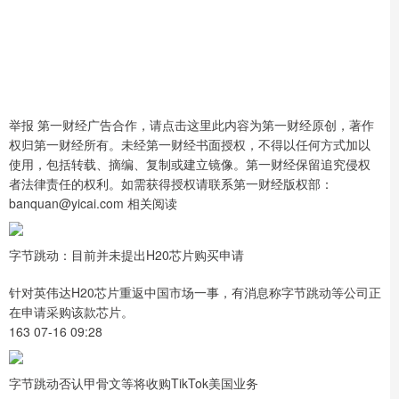
举报 第一财经广告合作，请点击这里此内容为第一财经原创，著作
权归第一财经所有。未经第一财经书面授权，不得以任何方式加以
使用，包括转载、摘编、复制或建立镜像。第一财经保留追究侵权
者法律责任的权利。如需获得授权请联系第一财经版权部：
banquan@yicai.com 相关阅读
字节跳动：目前并未提出H20芯片购买申请
针对英伟达H20芯片重返中国市场一事，有消息称字节跳动等公司正
在申请采购该款芯片。
163 07-16 09:28
字节跳动否认甲骨文等将收购TikTok美国业务