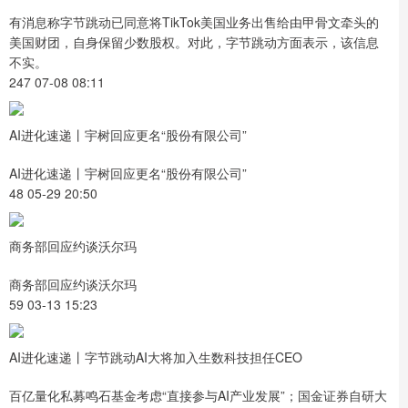
有消息称字节跳动已同意将TikTok美国业务出售给由甲骨文牵头的
美国财团，自身保留少数股权。对此，字节跳动方面表示，该信息
不实。
247 07-08 08:11
AI进化速递丨宇树回应更名“股份有限公司”
AI进化速递丨宇树回应更名“股份有限公司”
48 05-29 20:50
商务部回应约谈沃尔玛
商务部回应约谈沃尔玛
59 03-13 15:23
AI进化速递丨字节跳动AI大将加入生数科技担任CEO
百亿量化私募鸣石基金考虑“直接参与AI产业发展”；国金证券自研大