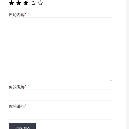
评论内容
*
你的昵称
*
你的邮箱
*
提交评论