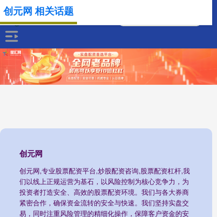
创元网 相关话题
创元网
创元网,专业股票配资平台,炒股配资咨询,股票配资杠杆,我
们以线上正规运营为基石，以风险控制为核心竞争力，为
投资者打造安全、高效的股票配资环境。我们与各大券商
紧密合作，确保资金流转的安全与快速。我们坚持实盘交
易，同时注重风险管理的精细化操作，保障客户资金的安