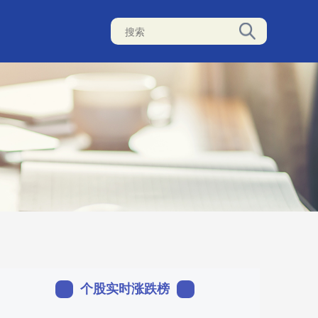
个股实时涨跌榜