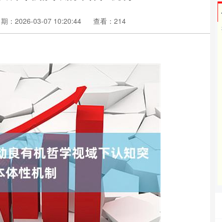
期：2026-03-07 10:20:44
查看：214