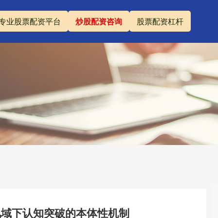
专业股票配资平台
炒股配资咨询
股票配资杠杆
视域下认知突破的本体性机制